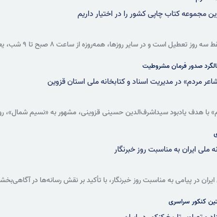
ین مجموعه کتاب چاپی کشور را در اختیار داریم
لگرد صدور فرمان مشروطیت
ر مردم» در مدیریت اسناد و کتابخانه ملی استان قزوین
ا هدف یادبود سیداشرف‌الدین حسینی قزوینی، مشهور به «نسیم شمال»، روزنا
زوین برگزار می‌شود.
ی
ه ملی ایران به مناسبت روز خبرنگار
ایران در پیامی به مناسبت روز خبرنگار، با تأکید بر نقش رسانه‌ها در آگاهی‌بخ
ن و فعالان رسانه‌ای کشور قدردانی کرد.
ستین کنکور سراسری