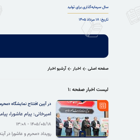
سال سرمایه‌گذاری برای تولید
تاریخ: ۱۸ مرداد ۱۴۰۵
صفحه اصلی
اخبار
آرشیو اخبار
لیست اخبار صفحه :۱
در آیین افتتاح نمایشگاه «محرم 
امیرخانی: پیام عاشورا، پیا
۱۴۰۵/۰۵/۱۸ - ۱۳:۰۸
رویداد «محرم و عاشورا در آین