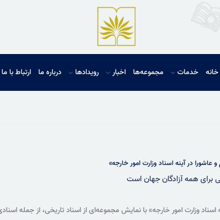
خانه
خدمات
مجموعه‌ها
اخبار
رویدادها
درباره ما
ارتباط با ما
و عاشورا در آینه اسناد وزارت امور خارجه»
می برای همه آزادگان جهان است
ه اسناد وزارت امور خارجه» با نمایش مجموعه‌ای از اسناد تاریخی، از جمله اسناد