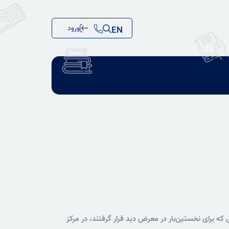
ورود
EN
ی که برای نخستین‌بار در معرض دید قرار گرفتند، در مرکز