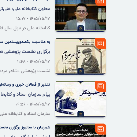
معاون کتابخانه ملی: غنی‌تر
۱۴۰۵/۰۵/۱۷ - ۱۵:۰۷
از ۹۰ ساعت در هفته.
به مناسبت یکصدوبیستمین سا
برگزاری نشست پژوهشی «شاع
۱۴۰۵/۰۵/۱۷ - ۱۱:۴۸
نشست پژوهشی «شاعر مردم» ب
اسناد و کتابخانه ملی استان ق
تقدیر از فعالان خبری و رسانه‌ا
پیام سازمان اسناد و کتابخان
۱۴۰۵/۰۵/۱۷ - ۰۹:۵۶
سازمان اسناد و کتابخانه ملی 
تلاش خبرنگاران، روزنامه‌نگارا
هم‌زمان با سالروز برگزاری نخ