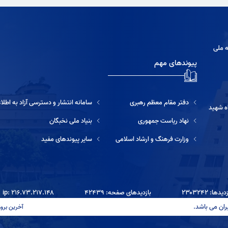
ه ملی
پیوندهای مهم
دفتر مقام معظم رهبری
سامانه انتشار و دسترسی آزاد به اطلاعات
ه شهید
نهاد ریاست جمهوری
بنیاد ملی نخبگان
وزارت فرهنگ و ارشاد اسلامی
سایر پیوندهای مفید
دها: ۲۳۰۳۲۴۲
بازدیدهای صفحه: ۴۲۴۳۹
ip: ۲۱۶.۷۳.۲۱۷.۱۴۸
ران می باشد.
آخرین بروزرسانی: ۱۴۰۵/۰۵/۱۸ ۱۴:۱۴ آخرین ب