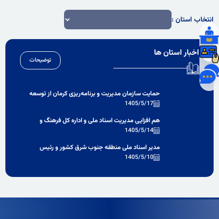
انتخاب استان :
اخبار استان ها
توضیحات
حمایت سازمان مدیریت و برنامه‌ریزی کرمان از توسعه
زیرساخت‌ها و فعالیت‌های تخصصی مدیریت اسناد
1405/5/17
ملی
هم‌ افزایی مدیریت اسناد ملی و اداره کل فرهنگ و
ارشاد اسلامی کرمان برای برگزاری همایش تاریخ
1405/5/14
مطبوعات محلی و توسعه تاریخ شفاهی
مدیر اسناد ملی منطقه جنوب شرق کشور و رئیس
دانشگاه آزاد اسلامی استان کرمان بر همکاری در
1405/5/10
برگزاری همایش ملی مطبوعات محلی تأکید کردند