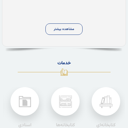
استان قزوین
مشاهده بیشتر
خدمات
کتابخانه‌ای
کتابخانه‌ها
اسنادی