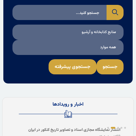
منابع کتابخانه و آرشیو
همه موارد
جستجو
جستجوی پیشرفته
اخبار و رویدادها
انتشار نمایشگاه مجازی اسناد و تصاویر تاریخ کنکور در ایران
نشست 