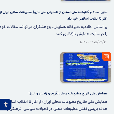
مدیر اسناد و کتابخانه ملی استان از همایش ملی تاریخ مطبوعات محلی ایران از
آغاز تا انقلاب اسلامی خبر داد
بر اساس اطلاعیه دبیرخانه همایش، پژوهشگران می‌توانند مقالات خود
را در سایت همایش بارگذاری کنند.
۱۴۰۵/۰۴/۳۱ - ۱۰:۴۰
همایش ملی تاریخ مطبوعات محلی (قزوین، زنجان و البرز)
همایش ملی «تاریخ مطبوعات محلی ایران؛ از آغاز تا انقلاب اسلامی» با
هدف بررسی نقش مطبوعات محلی در تحولات سیاسی، فرهنگی و