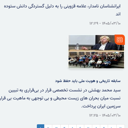
ایرانشناسان نامدار، علامه قزوینی را به دلیل گستردگی دانش ستوده
اند
۱۴۰۵/۰۳/۱۰ - ۱۲:۲۹
سابقه تاریخی و هویت ملی باید حفظ شود
سید محمد بهشتی در نشست تخصصی قرار در بی‌قراری به تبیین
نسبت میان بحران های زیست محیطی و بی توجهی به ماهیت بی قرار
سرزمین ایران پرداخت.
۱۴۰۵/۰۳/۱۰ - ۱۲:۲۵