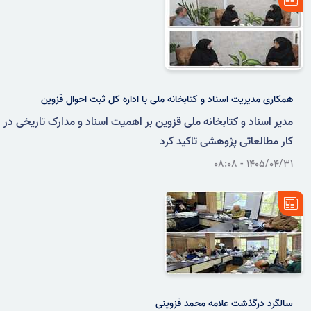
همکاری مدیریت اسناد و کتابخانه ملی با اداره کل ثبت احوال قزوین
مدیر اسناد و کتابخانه ملی قزوین بر اهمیت اسناد و مدارک تاریخی در
کار مطالعاتی پژوهشی تاکید کرد
۱۴۰۵/۰۴/۳۱ - ۰۸:۰۸
سالگرد درگذشت علامه محمد قزوینی