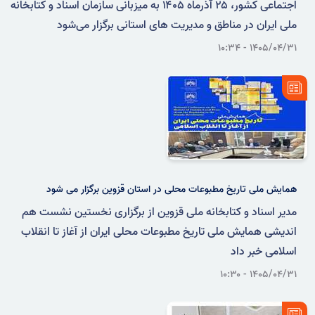
اجتماعی کشور، ۲۵ آذرماه ۱۴۰۵ به میزبانی سازمان اسناد و کتابخانه
ملی ایران در مناطق و مدیریت های استانی برگزار می‌شود
۱۴۰۵/۰۴/۳۱ - ۱۰:۳۴
همایش ملی تاریخ مطبوعات محلی در استان قزوین برگزار می شود
مدیر اسناد و کتابخانه ملی قزوین از برگزاری نخستین نشست هم
اندیشی همایش ملی تاریخ مطبوعات محلی ایران از آغاز تا انقلاب
اسلامی خبر داد
۱۴۰۵/۰۴/۳۱ - ۱۰:۳۰