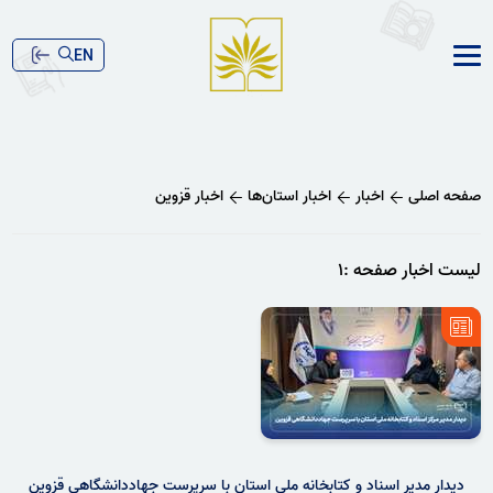
EN
صفحه اصلی
اخبار
اخبار استا‌ن‌ها
اخبار قزوین
لیست اخبار صفحه :۱
دیدار مدیر اسناد و کتابخانه ملی استان با سرپرست جهاددانشگاهی قزوین