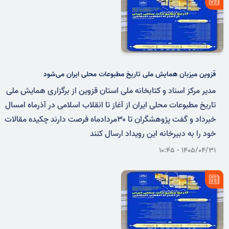
قزوین میزبان همایش ملی تاریخ مطبوعات محلی ایران می‌شود
مدیر مرکز اسناد و کتابخانه ملی استان قزوین از برگزاری همایش ملی
تاریخ مطبوعات محلی ایران از آغاز تا انقلاب اسلامی در آذرماه امسال
خبرداد و گفت پژوهشگران تا ۳۰مردادماه فرصت دارند چکیده مقالات
خود را به دبیرخانه این رویداد ارسال کنند
۱۴۰۵/۰۴/۳۱ - ۱۰:۴۵