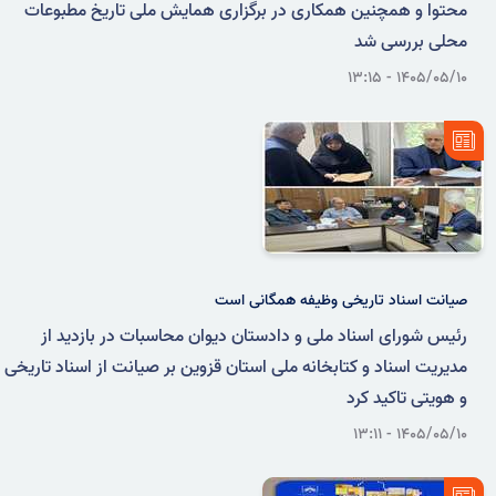
محتوا و همچنین همکاری در برگزاری همایش ملی تاریخ مطبوعات
محلی بررسی شد
۱۴۰۵/۰۵/۱۰ - ۱۳:۱۵
صیانت اسناد تاریخی وظیفه همگانی است
رئیس شورای اسناد ملی و دادستان دیوان محاسبات در بازدید از
مدیریت اسناد و کتابخانه ملی استان قزوین بر صیانت از اسناد تاریخی
و هویتی تاکید کرد
۱۴۰۵/۰۵/۱۰ - ۱۳:۱۱