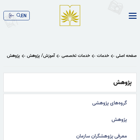
EN
صفحه اصلی
خدمات
خدمات تخصصی
آموزش/ پژوهش
پژوهش
پژوهش
گروه‌های پژوهشی
پژوهش
معرفی پژوهشگران سازمان