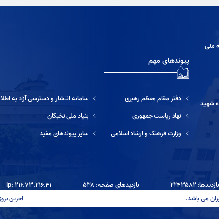
ه ملی
پیوندهای مهم
دفتر مقام معظم رهبری
سامانه انتشار و دسترسی آزاد به اطلاعات
ه شهید
نهاد ریاست جمهوری
بنیاد ملی نخبگان
وزارت فرهنگ و ارشاد اسلامی
سایر پیوندهای مفید
دیدها: ۲۲۴۳۵۸۲
بازدیدهای صفحه: ۵۳۸
ip: ۲۱۶.۷۳.۲۱۶.۴۱
ران می باشد.
آخرین بروزرسانی: ۱۴۰۵/۰۵/۱۴ ۱۷:۳۳ آخرین بر