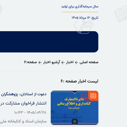
سال سرمایه‌گذاری برای تولید
تاریخ: ۱۶ مرداد ۱۴۰۵
صفحه اصلی
اخبار
آرشیو اخبار
صفحه:۶
لیست اخبار صفحه :۶
دعوت از استادان، پژوهشگران و
انتشار فراخوان مشارکت در 
۱۴۰۵/۰۴/۲۸ - ۱۰:۴۳
سازمان اسناد و کتابخانه ملی