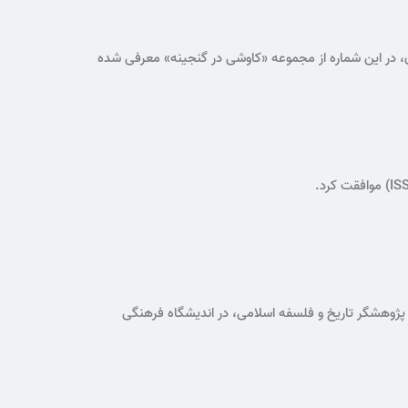
ان، در این شماره از مجموعه «کاوشی در گنجینه» معرفی شده
ژوهشگر تاریخ و فلسفه اسلامی، در اندیشگاه فرهنگی