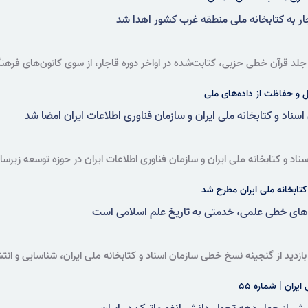
جموعه‌ای نفیس شامل ۵۴ جلد قرآن خطی حزبی، کتابت‌شده در اواخر دوره قاجار، از سوی کانو
ور اهدا شد.
و حفاظت از داده‌های ملی
سناد و کتابخانه ملی ایران و سازمان فناوری اطلاعات ایران امضا شد
ناد و کتابخانه ملی ایران و سازمان فناوری اطلاعات ایران در حوزه توسعه زیرس
امیرخانی و محمدمحسن صدر رسید.
کتابخانه ملی ایران مطرح شد
های خطی علمی، خدمتی به تاریخ علم اسلامی است
ید از گنجینه نسخ خطی سازمان اسناد و کتابخانه ملی ایران، شناسایی و انتشار
رش علوم دانست.
یران | شماره ۵۵