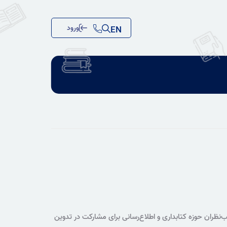
ورود
EN
نظران حوزه کتابداری و اطلاع‌رسانی برای مشارکت در تدوین