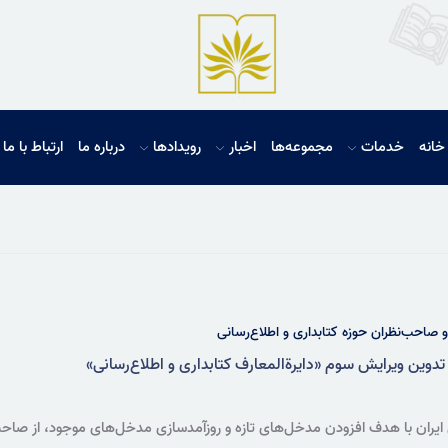
خانه
خدمات
مجموعه‌ها
اخبار
رویدادها
درباره ما
ارتباط با ما
 صاحب‌نظران حوزه کتابداری و اطلاع‌رسانی
تدوین ویرایش سوم «دایرةالمعارف کتابداری و اطلاع‌رسانی»
 ایران با هدف افزودن مدخل‌های تازه و روزآمدسازی مدخل‌های موجود، از صاحب‌