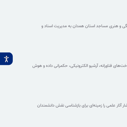
ن‌های فرهنگی و هنری مساجد استان همدان به مدیریت اسناد و
اخت‌های فناورانه، آرشیو الکترونیکی، حکمرانی داده و هوش
 آثار علمی را زمینه‌ای برای بازشناسی نقش دانشمندان