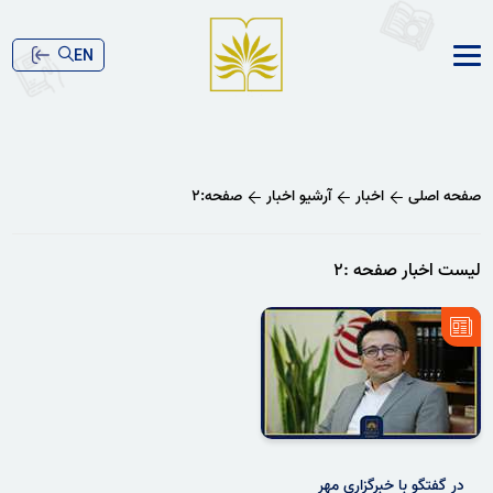
EN
صفحه اصلی
اخبار
آرشیو اخبار
صفحه:۲
لیست اخبار صفحه :۲
در گفتگو با خبرگزاری مهر