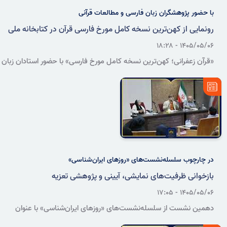
با حضور پژوهشگران زبان فارسی و مطالعات قرآنی
رونمایی از کهن‌ترین نسخه کامل مورخ فارسی قرآن در کتابخانه ملی
۱۴۰۵/۰۵/۰۶ - ۱۸:۲۸
«قرآن زعفرانی؛ کهن‌ترین نسخه کامل مورخ فارسی» با حضور استادان زبان
و ادبیات فارسی، نسخه‌شناسان و پژوهشگران مطالعات قرآنی در سازمان
اسناد و کتابخانه ملی ایران رونمایی شد.
در چارچوب سلسله‌نشست‌های «روزهای ایران‌شناسی»
بازخوانی ظرفیت‌های نمایشی، آیینی و پژوهشی تعزیه
۱۴۰۵/۰۵/۰۶ - ۱۷:۰۵
دهمین نشست از سلسله‌نشست‌های «روزهای ایران‌شناسی» با عنوان
«بازخوانی آیین تعزیه در ایران؛ نگاهی نو به کهن‌ترین نمایش ایرانی» با