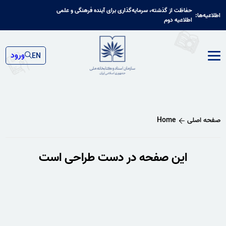
حفاظت از گذشته، سرمایه‌گذاری برای آینده فرهنگی و علمی
اطلاعیه‌ها:
اطلاعیه دوم
ورود
EN
صفحه اصلی
Home
این صفحه در دست طراحی است