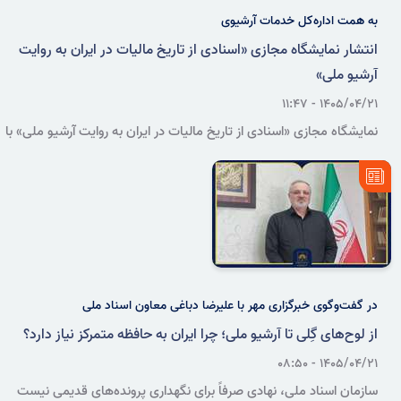
به همت اداره‌کل خدمات آرشیوی
انتشار نمایشگاه مجازی «اسنادی از تاریخ مالیات در ایران به روایت
آرشیو ملی»
۱۴۰۵/۰۴/۲۱ - ۱۱:۴۷
نمایشگاه مجازی «اسنادی از تاریخ مالیات در ایران به روایت آرشیو ملی» با
معرفی ۲۲ برگ سند در قالب ۱۷ عنوان، بخشی از پیشینه مالیات‌ستانی و
تحولات نظام مالیاتی ایران را در دوره‌های مختلف تاریخی بازخوانی می‌کند.
در گفت‌وگوی خبرگزاری مهر با علیرضا دباغی معاون اسناد ملی
از لوح‌های گِلی تا آرشیو ملی؛ چرا ایران به حافظه متمرکز نیاز دارد؟
۱۴۰۵/۰۴/۲۱ - ۰۸:۵۰
سازمان اسناد ملی، نهادی صرفاً برای نگهداری پرونده‌های قدیمی نیست