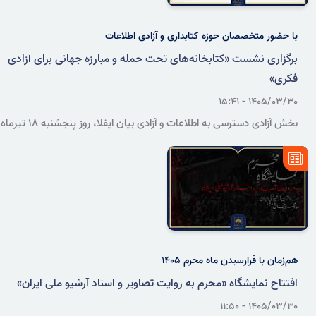
با حضور متخصصان حوزه کتابداری و آزادی اطلاعات
برگزاری نشست «کتابخانه‌های تحت حمله و مبارزه جهانی برای آزادی
فکری»
۱۴۰۵/۰۳/۳۰ - ۱۵:۴۱
بخش آزادی دسترسی به اطلاعات و آزادی بیان ایفلا، روز پنجشنبه ۱۸ تیرماه
۱۴۰۵، نشستی مجازی با محوریت تهدیدهای پیش‌روی کتابخانه‌ها، سانسور
و راهکارهای تقویت تاب‌آوری نهادهای کتابخانه‌ای برگزار می‌کند.
هم‌زمان با فرارسیدن ماه محرم ۱۴۰۵
افتتاح نمایشگاه «محرم به روایت تصاویر و اسناد آرشیو ملی ایران»
۱۴۰۵/۰۳/۳۰ - ۱۱:۵۰