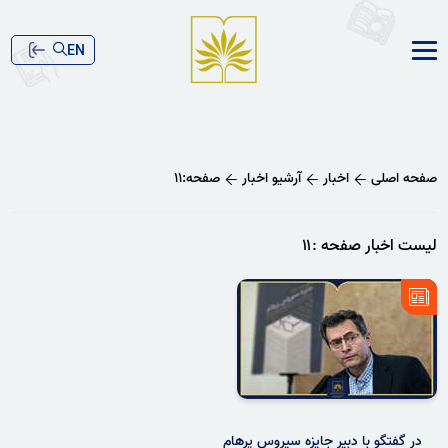
EN
صفحه اصلی
اخبار
آرشیو اخبار
صفحه:۱۱
لیست اخبار صفحه :۱۱
در گفتگو با دبیر جایزه سیروس پرهام