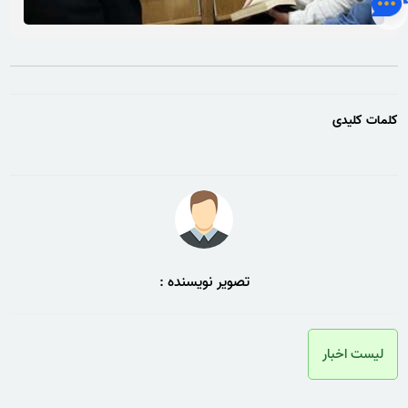
کلمات کلیدی
تصویر نویسنده :
لیست اخبار