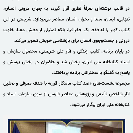
در قالب نوشته‌ای صرفاً نظری قرار گیرد، به جهان درونی انسان،
تنهایی، ایمان، معنا و بحران انسان معاصر می‌پردازد. شریعتی در این
کتاب، کویر را نه فقط یک جغرافیا، بلکه تمثیلی از عطش معنا، خلوت
درونی و جست‌وجوی انسان برای بازشناسی خویش تصویر می‌کند.
در پایان برنامه، کلیپ زندگی و آثار علی شریعتی، محصول سازمان و
اسناد کتابخانه ملی ایران، پخش شد و حاضران در بخش پرسش‌ و
پاسخ به گفتگو با سخنرانان برنامه پرداختند.
مجموعه‌نشست‌های «صد کتاب ماندگار قرن» با هدف معرفی و تحلیل
آثار شاخص تألیفی و پژوهشی معاصر فارسی از سوی سازمان اسناد و
کتابخانه ملی ایران برگزار می‌شود.