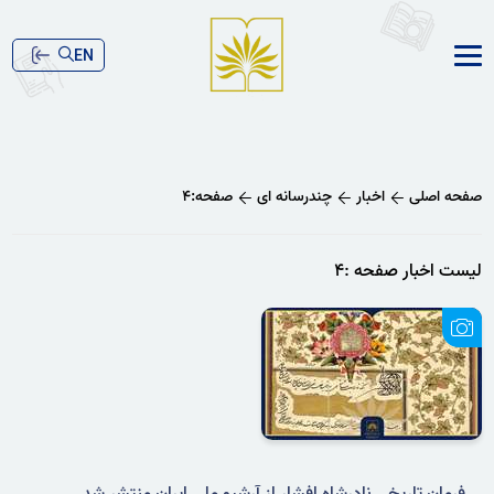
EN
صفحه اصلی
اخبار
چندرسانه ای
صفحه:۴
لیست اخبار صفحه :۴