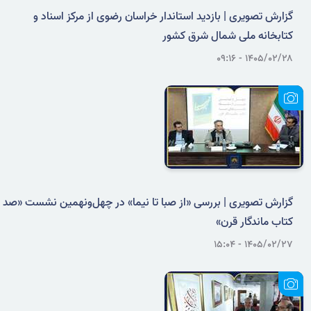
گزارش تصویری | بازدید استاندار خراسان رضوی از مرکز اسناد و
کتابخانه ملی شمال شرق کشور
۱۴۰۵/۰۲/۲۸ - ۰۹:۱۶
گزارش تصویری | بررسی «از صبا تا نیما» در چهل‌ونهمین نشست «صد
کتاب ماندگار قرن»
۱۴۰۵/۰۲/۲۷ - ۱۵:۰۴