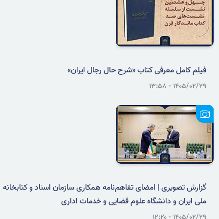
فیلم کامل معرفی کتاب «شرح حال رجال ایران»
۱۴۰۵/۰۲/۲۹ - ۱۳:۵۸
گزارش تصویری | امضای تفاهم‌نامه همکاری سازمان اسناد و کتابخانه
ملی ایران و دانشگاه علوم قضایی و خدمات اداری
۱۴۰۵/۰۲/۲۹ - ۱۲:۲۰