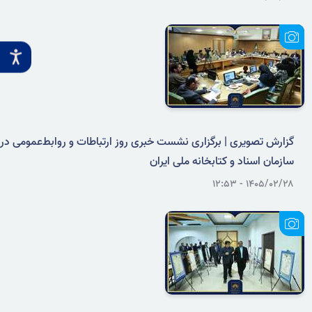
گزارش تصویری | برگزاری نشست خبری روز ارتباطات و روابط‌عمومی در
سازمان اسناد و کتابخانه ملی ایران
۱۴۰۵/۰۲/۲۸ - ۱۲:۵۳