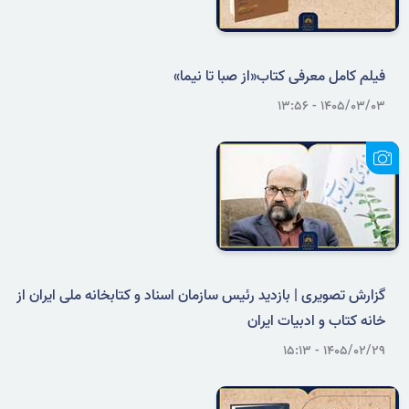
فیلم کامل معرفی کتاب«از صبا تا نیما»
۱۴۰۵/۰۳/۰۳ - ۱۳:۵۶
گزارش تصویری | بازدید رئیس سازمان اسناد و کتابخانه ملی ایران از
خانه کتاب و ادبیات ایران
۱۴۰۵/۰۲/۲۹ - ۱۵:۱۳