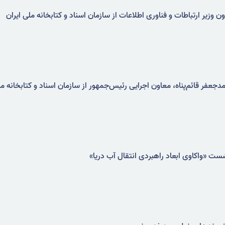
 وزیر ارتباطات و فناوری اطلاعات از سازمان اسناد و کتابخانه ملی ایران
جعفر قائم‌پناه، معاون اجرایی رئیس‌جمهور از سازمان اسناد و کتابخانه م
ست «واکاوی ابعاد راهبردی انتقال آب دریا»