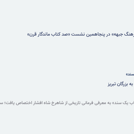
رهنگ جبهه» در پنجاهمین نشست «صد کتاب ماندگار قرن»
سند»
 بزرگان تبریز
 یک سند» به معرفی فرمانی تاریخی از شاهرخ شاه افشار اختصاص یافت؛ سندی 