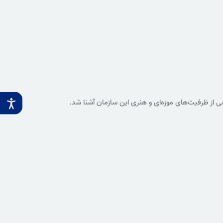
ی از ظرفیت‌های موزه‌ای و هنری این سازمان آشنا شد.