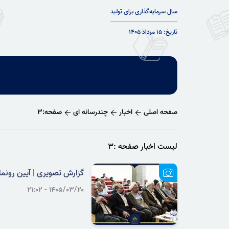
سال سرمایه‌گذاری برای تولید
تاریخ: ۱۵ مرداد ۱۴۰۵
صفحه اصلی
اخبار
چندرسانه ای
صفحه:۳
لیست اخبار صفحه :۳
گزارش تصویری | آیین رونما
۱۴۰۵/۰۳/۲۰ - ۲۱:۰۲