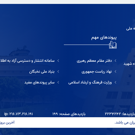
ه ملی
پیوندهای مهم
دفتر مقام معظم رهبری
سامانه انتشار و دسترسی آزاد به اطلاعات
ه شهید
نهاد ریاست جمهوری
بنیاد ملی نخبگان
وزارت فرهنگ و ارشاد اسلامی
سایر پیوندهای مفید
دیدها: ۲۲۳۴۲۴۲
بازدیدهای صفحه: ۱۹۹
ip: ۲۱۶.۷۳.۲۱۶.۱۹۱
ران می باشد.
آخرین بروزرسانی: ۱۴۰۵/۰۵/۱۴ ۱۷:۳۳ آخرین بر