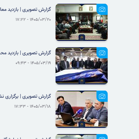
گزارش تصویری | بازدید معاون
۱۴۰۵/۰۳/۲۰ - ۱۷:۲۲
گزارش تصویری | بازدید محمد
۱۴۰۵/۰۳/۱۹ - ۰۹:۴۳
گزارش تصویری | برگزاری نش
۱۴۰۵/۰۳/۱۸ - ۱۷:۳۳