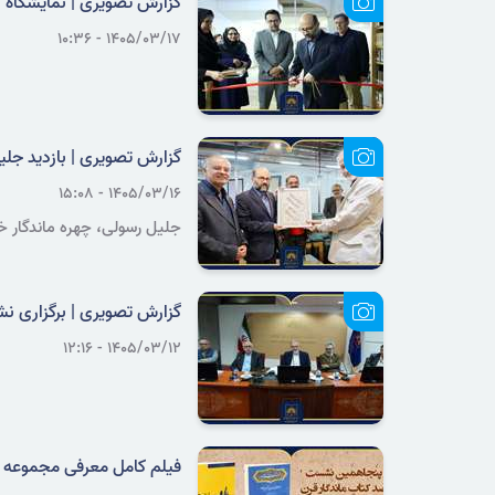
گزارش تصویری | نمایشگاه
۱۴۰۵/۰۳/۱۷ - ۱۰:۳۶
گزارش تصویری | بازدید جلیل
۱۴۰۵/۰۳/۱۶ - ۱۵:۰۸
جلیل رسولی، چهره ماندگار خو
گزارش تصویری | برگزاری ن
۱۴۰۵/۰۳/۱۲ - ۱۲:۱۶
فیلم کامل معرفی مجموعه 