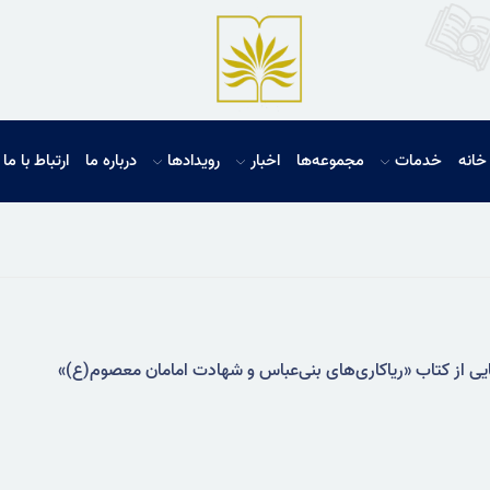
خانه
خدمات
مجموعه‌ها
اخبار
رویدادها
درباره ما
ارتباط با ما
یی از کتاب «ریاکاری‌های بنی‌عباس و شهادت امامان معصوم(ع)»