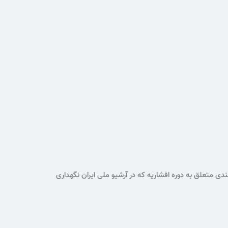
متعلق به دوره افشاریه که در آرشیو ملی ایران نگهداری