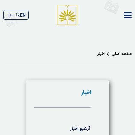
EN
صفحه اصلی
اخبار
اخبار
آرشیو اخبار