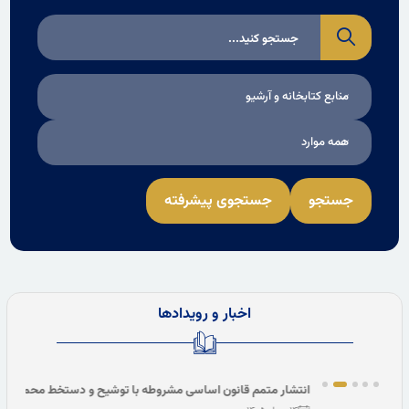
منابع کتابخانه و آرشیو
همه موارد
جستجو
جستجوی پیشرفته
اخبار و رویدادها
انتشار متمم قانون اساسی مشروطه با توشیح و دستخط محمدعلی‌شاه
اکبر ث