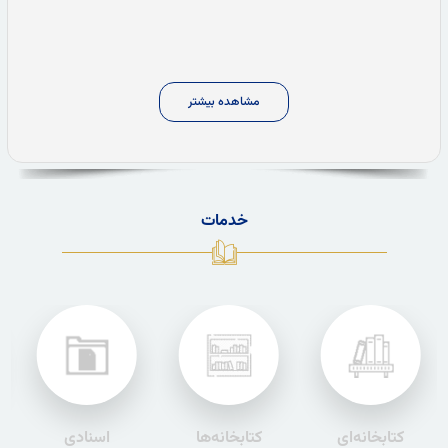
مشاهده بیشتر
خدمات
کتابخانه‌ای
کتابخانه‌ها
اسنادی